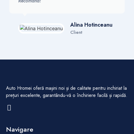
Recomand!
Alina Hotinceanu
Client
Auto Hromei oferă mașini noi și de calitate pentru inchiriat la
prețuri excelente, garantându-vă o închiriere facilă și rapidă.
Navigare