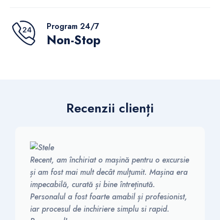
Program 24/7
Non-Stop
Recenzii clienți
Recent, am închiriat o mașină pentru o excursie
și am fost mai mult decât mulțumit. Mașina era
impecabilă, curată și bine întreținută.
Personalul a fost foarte amabil și profesionist,
iar procesul de inchiriere simplu si rapid.