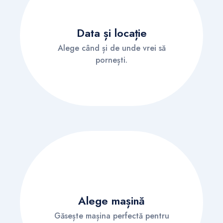
Data și locație
Alege când și de unde vrei să
pornești.
Alege mașină
Găsește mașina perfectă pentru