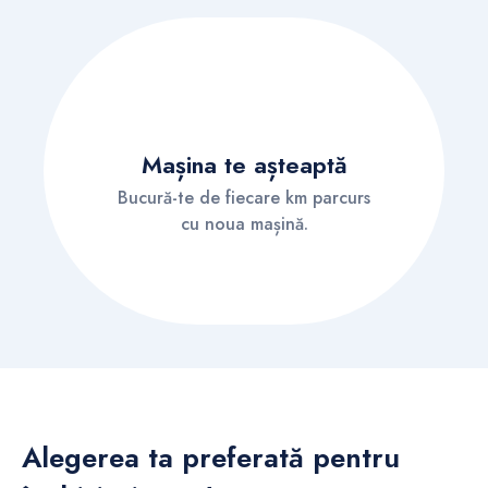
Mașina te așteaptă
Bucură-te de fiecare km parcurs
cu noua mașină.
Alegerea ta preferată pentru