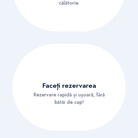
călătorie.
Faceți rezervarea
Rezervare rapidă și ușoară, fără
bătăi de cap!